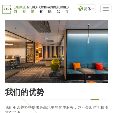
简体
我们的优势
我们承诺并坚持提供最高水平的优质服务，亦不会因时间和预
算而妥协。