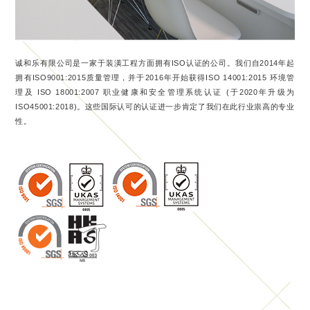
诚和乐有限公司是一家于装潢工程方面拥有ISO认证的公司。我们自2014年起
拥有ISO9001:2015质量管理，并于2016年开始获得ISO 14001:2015 环境管
理及 ISO 18001:2007 职业健康和安全管理系统认证 (于2020年升级为
ISO45001:2018)。这些国际认可的认证进一步肯定了我们在此行业祟高的专业
性。