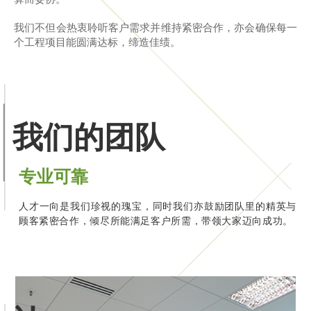
我们不但会热衷聆听客户需求并维持紧密合作，亦会确保每一
个工程项目能圆满达标，缔造佳绩。
我们的团队
专业可靠
人才一向是我们珍视的瑰宝，同时我们亦鼓励团队里的精英与
顾客紧密合作，倾尽所能满足客户所需，带领大家迈向成功。