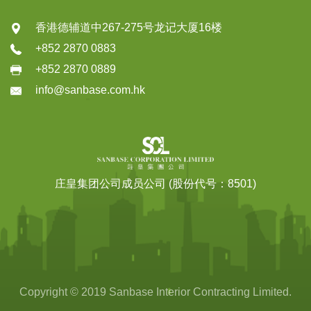
香港德辅道中267-275号龙记大厦16楼
+852 2870 0883
+852 2870 0889
info@sanbase.com.hk
庄皇集团公司成员公司 (股份代号：8501)
Copyright © 2019 Sanbase Interior Contracting Limited.