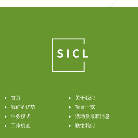
首页
关于我们
我们的优势
项目一览
业务模式
活动及最新消息
工作机会
联络我们