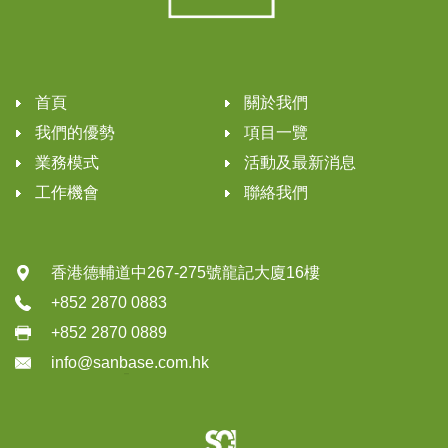
首頁
關於我們
我們的優勢
項目一覽
業務模式
活動及最新消息
工作機會
聯絡我們
香港德輔道中267-275號龍記大廈16樓
+852 2870 0883
+852 2870 0889
info@sanbase.com.hk