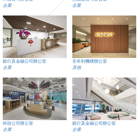
企業
企業
銀行及金融公司辦公室
非牟利機構辦公室
企業
其他
科技公司辦公室
銀行及金融公司辦公室
企業
企業