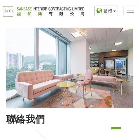
繁體
聯絡我們