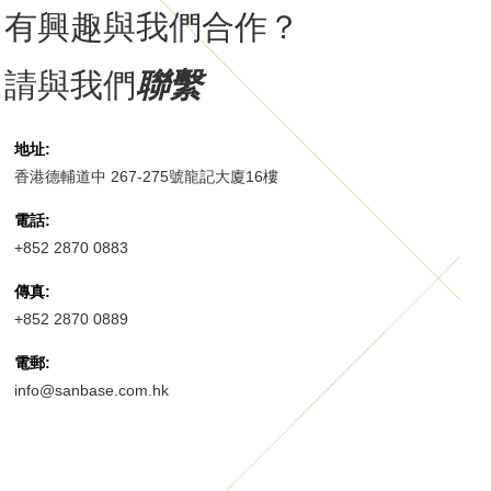
有興趣與我們合作？
請與我們
聯繫
地址:
香港德輔道中 267-275號龍記大廈16樓
電話:
+852 2870 0883
傳真:
+852 2870 0889
電郵:
info@sanbase.com.hk