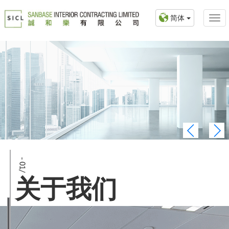
简体
关于我们