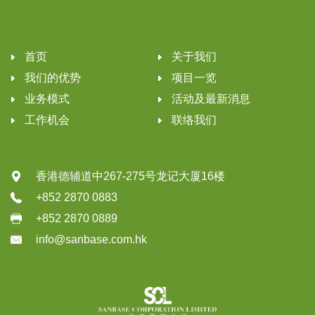
首页
关于我们
我们的优势
项目一览
业务模式
活动及最新消息
工作机会
联络我们
香港德辅道中267-275号龙记大厦16楼
+852 2870 0883
+852 2870 0889
info@sanbase.com.hk