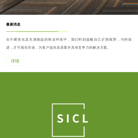
最新消息
在不断变化及充满挑战的商业环境中，我们时刻提醒自己扩阔视野，与时俱
进，才可领先市场，为客户提供高质量并具有竞争力的解决方案。
详情