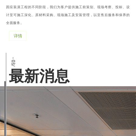
因应装潢工程的不同阶段，我们为客户提供施工前策划、现场考察、投标、设
计至可施工深化、原材料采购、现场施工及安装管理，以至售后服务和保养的
全面服务。
详情
最新消息