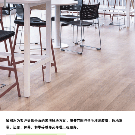
诚和乐为客户提供全面的装潢解决方案，服务范围包括毛坯房装潢、原地重
装、还原、保养、和零碎维修及修理工程服务。