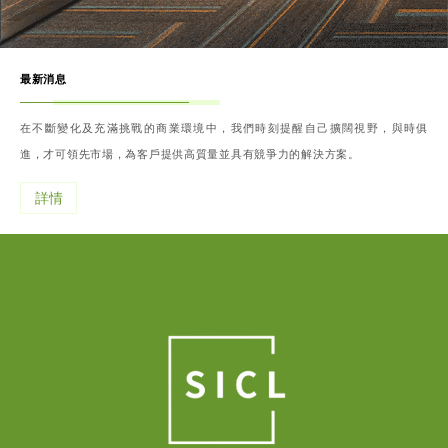
最新消息
在不斷變化及充滿挑戰的商業環境中，我們時刻提醒自己擴闊視野，與時俱
進，才可領先市場，為客戶提供高質量並具有競爭力的解決方案。
詳情