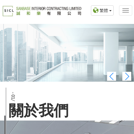
繁體
關於我們