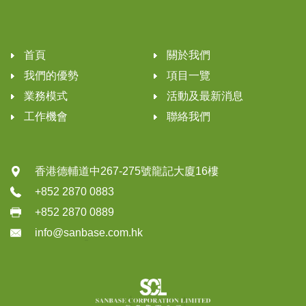
首頁
關於我們
我們的優勢
項目一覽
業務模式
活動及最新消息
工作機會
聯絡我們
香港德輔道中267-275號龍記大廈16樓
+852 2870 0883
+852 2870 0889
info@sanbase.com.hk