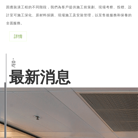
因應裝潢工程的不同階段，我們為客戶提供施工前策劃、現場考察、投標、設
計至可施工深化、原材料採購、現場施工及安裝管理，以至售後服務和保養的
全面服務。
詳情
最新消息